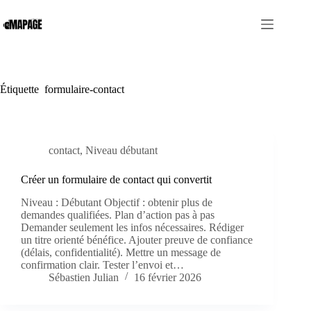
Passer
au
contenu
Étiquette
formulaire-contact
contact
,
Niveau débutant
Créer un formulaire de contact qui convertit
Niveau : Débutant Objectif : obtenir plus de
demandes qualifiées. Plan d’action pas à pas
Demander seulement les infos nécessaires. Rédiger
un titre orienté bénéfice. Ajouter preuve de confiance
(délais, confidentialité). Mettre un message de
confirmation clair. Tester l’envoi et…
Sébastien Julian
16 février 2026