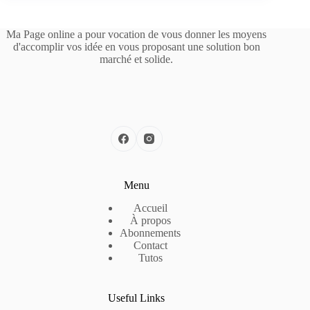
Ma Page online a pour vocation de vous donner les moyens
d'accomplir vos idée en vous proposant une solution bon
marché et solide.
Menu
Accueil
À propos
Abonnements
Contact
Tutos
Useful Links