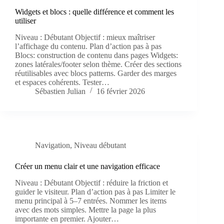
Widgets et blocs : quelle différence et comment les
utiliser
Niveau : Débutant Objectif : mieux maîtriser
l’affichage du contenu. Plan d’action pas à pas
Blocs: construction de contenu dans pages Widgets:
zones latérales/footer selon thème. Créer des sections
réutilisables avec blocs patterns. Garder des marges
et espaces cohérents. Tester…
Sébastien Julian
16 février 2026
Navigation
,
Niveau débutant
Créer un menu clair et une navigation efficace
Niveau : Débutant Objectif : réduire la friction et
guider le visiteur. Plan d’action pas à pas Limiter le
menu principal à 5–7 entrées. Nommer les items
avec des mots simples. Mettre la page la plus
importante en premier. Ajouter…