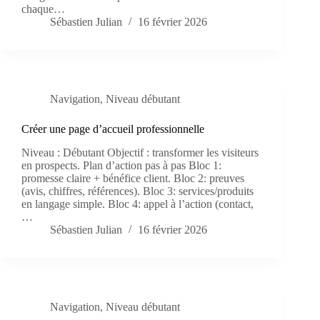
chaque…
Sébastien Julian
16 février 2026
Navigation
,
Niveau débutant
Créer une page d’accueil professionnelle
Niveau : Débutant Objectif : transformer les visiteurs
en prospects. Plan d’action pas à pas Bloc 1:
promesse claire + bénéfice client. Bloc 2: preuves
(avis, chiffres, références). Bloc 3: services/produits
en langage simple. Bloc 4: appel à l’action (contact,
…
Sébastien Julian
16 février 2026
Navigation
,
Niveau débutant