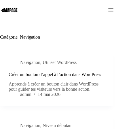
Passer
au
contenu
Catégorie
Navigation
Navigation
,
Utiliser WordPress
Créer un bouton d’appel à l’action dans WordPress
Apprends à créer un bouton clair dans WordPress
pour guider tes visiteurs vers la bonne action.
admin
14 mai 2026
Navigation
,
Niveau débutant