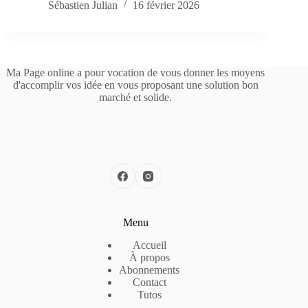
Sébastien Julian
16 février 2026
Ma Page online a pour vocation de vous donner les moyens
d'accomplir vos idée en vous proposant une solution bon
marché et solide.
Menu
Accueil
À propos
Abonnements
Contact
Tutos