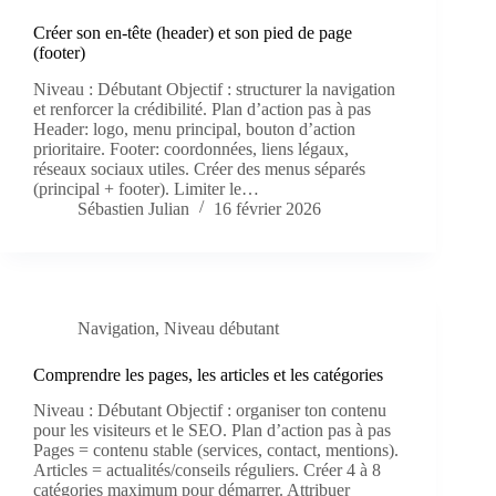
Créer son en-tête (header) et son pied de page
(footer)
Niveau : Débutant Objectif : structurer la navigation
et renforcer la crédibilité. Plan d’action pas à pas
Header: logo, menu principal, bouton d’action
prioritaire. Footer: coordonnées, liens légaux,
réseaux sociaux utiles. Créer des menus séparés
(principal + footer). Limiter le…
Sébastien Julian
16 février 2026
Navigation
,
Niveau débutant
Comprendre les pages, les articles et les catégories
Niveau : Débutant Objectif : organiser ton contenu
pour les visiteurs et le SEO. Plan d’action pas à pas
Pages = contenu stable (services, contact, mentions).
Articles = actualités/conseils réguliers. Créer 4 à 8
catégories maximum pour démarrer. Attribuer