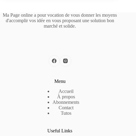
Ma Page online a pour vocation de vous donner les moyens
d'accomplir vos idée en vous proposant une solution bon
marché et solide.
Menu
Accueil
À propos
Abonnements
Contact
Tutos
Useful Links