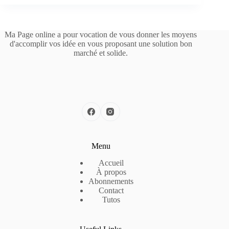
Ma Page online a pour vocation de vous donner les moyens
d'accomplir vos idée en vous proposant une solution bon
marché et solide.
Menu
Accueil
À propos
Abonnements
Contact
Tutos