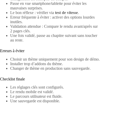
Passe en vue smartphone/tablette pour éviter les
mauvaises surprises.
Le bon réflexe : vérifier via
test de vitesse
.
Erreur fréquente à éviter : activer des options lourdes
inutiles.
Validation attendue : Compare le rendu avant/après sur
2 pages clés.
Une fois validé, passe au chapitre suivant sans toucher
au reste.
Erreurs à éviter
Choisir un thème uniquement pour son design de démo.
Installer trop d’addons du thème.
Changer de thème en production sans sauvegarde.
Checklist finale
Les réglages clés sont configurés.
Le rendu mobile est validé.
Le parcours utilisateur est fluide.
Une sauvegarde est disponible.