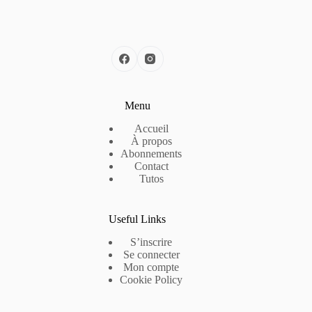
Menu
Accueil
À propos
Abonnements
Contact
Tutos
Useful Links
S’inscrire
Se connecter
Mon compte
Cookie Policy