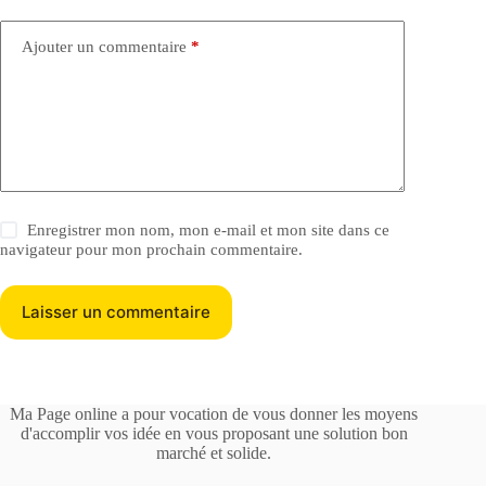
Ajouter un commentaire
*
Enregistrer mon nom, mon e-mail et mon site dans ce
navigateur pour mon prochain commentaire.
Laisser un commentaire
Ma Page online a pour vocation de vous donner les moyens
d'accomplir vos idée en vous proposant une solution bon
marché et solide.