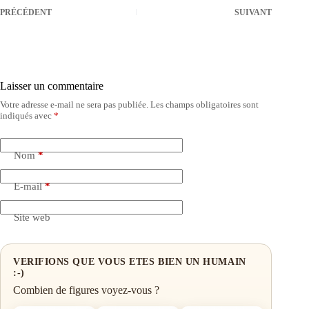
PRÉCÉDENT
SUIVANT
Laisser un commentaire
Votre adresse e-mail ne sera pas publiée.
Les champs obligatoires sont
indiqués avec
*
Nom
*
E-mail
*
Site web
VERIFIONS QUE VOUS ETES BIEN UN HUMAIN
:-)
Combien de figures voyez-vous ?