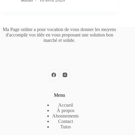
Ma Page online a pour vocation de vous donner les moyens
d'accomplir vos idée en vous proposant une solution bon
marché et solide.
Menu
Accueil
À propos
Abonnements
Contact
Tutos