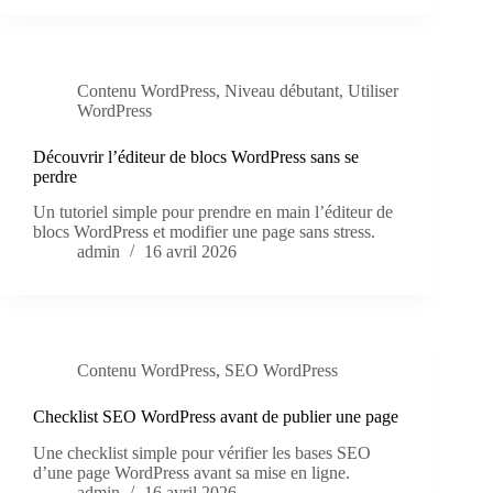
Contenu WordPress
,
Niveau débutant
,
Utiliser
WordPress
Découvrir l’éditeur de blocs WordPress sans se
perdre
Un tutoriel simple pour prendre en main l’éditeur de
blocs WordPress et modifier une page sans stress.
admin
16 avril 2026
Contenu WordPress
,
SEO WordPress
Checklist SEO WordPress avant de publier une page
Une checklist simple pour vérifier les bases SEO
d’une page WordPress avant sa mise en ligne.
admin
16 avril 2026