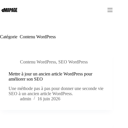
Passer
au
contenu
Catégorie
Contenu WordPress
Contenu WordPress
,
SEO WordPress
Mettre à jour un ancien article WordPress pour
améliorer son SEO
Une méthode pas à pas pour donner une seconde vie
SEO à un ancien article WordPress.
admin
16 juin 2026