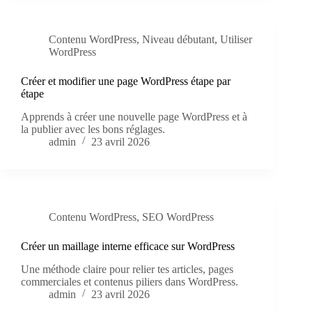
Contenu WordPress
,
Niveau débutant
,
Utiliser
WordPress
Créer et modifier une page WordPress étape par
étape
Apprends à créer une nouvelle page WordPress et à
la publier avec les bons réglages.
admin
23 avril 2026
Contenu WordPress
,
SEO WordPress
Créer un maillage interne efficace sur WordPress
Une méthode claire pour relier tes articles, pages
commerciales et contenus piliers dans WordPress.
admin
23 avril 2026