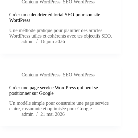
Contenu WordPress
,
SEO WordPress
Créer un calendrier éditorial SEO pour son site
WordPress
Une méthode pratique pour planifier des articles
WordPress utiles et cohérents avec tes objectifs SEO.
admin
16 juin 2026
Contenu WordPress
,
SEO WordPress
Créer une page service WordPress qui peut se
positionner sur Google
Un modèle simple pour construire une page service
claire, rassurante et optimisée pour Google.
admin
21 mai 2026