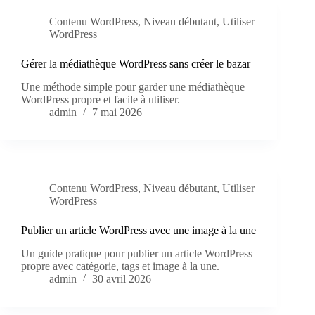
Contenu WordPress
,
Niveau débutant
,
Utiliser
WordPress
Gérer la médiathèque WordPress sans créer le bazar
Une méthode simple pour garder une médiathèque
WordPress propre et facile à utiliser.
admin
7 mai 2026
Contenu WordPress
,
Niveau débutant
,
Utiliser
WordPress
Publier un article WordPress avec une image à la une
Un guide pratique pour publier un article WordPress
propre avec catégorie, tags et image à la une.
admin
30 avril 2026