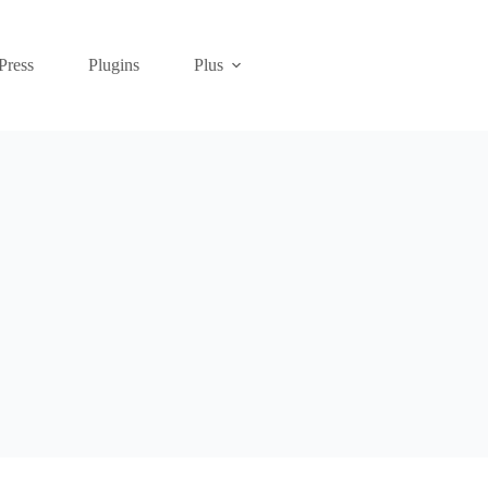
Press
Plugins
Plus