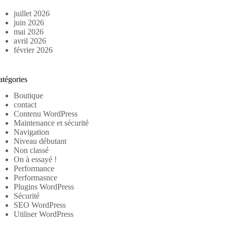
juillet 2026
juin 2026
mai 2026
avril 2026
février 2026
atégories
Boutique
contact
Contenu WordPress
Maintenance et sécurité
Navigation
Niveau débutant
Non classé
On à essayé !
Performance
Performasnce
Plugins WordPress
Sécurité
SEO WordPress
Utiliser WordPress