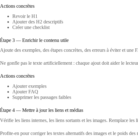
Actions concrètes
Revoir le H1
Ajouter des H2 descriptifs
Créer une checklist
Étape 3 — Enrichir le contenu utile
Ajoute des exemples, des étapes concrètes, des erreurs à éviter et une FA
Ne gonfle pas le texte artificiellement : chaque ajout doit aider le lecteur
Actions concrètes
Ajouter exemples
Ajouter FAQ
Supprimer les passages faibles
Étape 4 — Mettre à jour les liens et médias
Vérifie les liens internes, les liens sortants et les images. Remplace les 
Profite-en pour corriger les textes alternatifs des images et le poids des