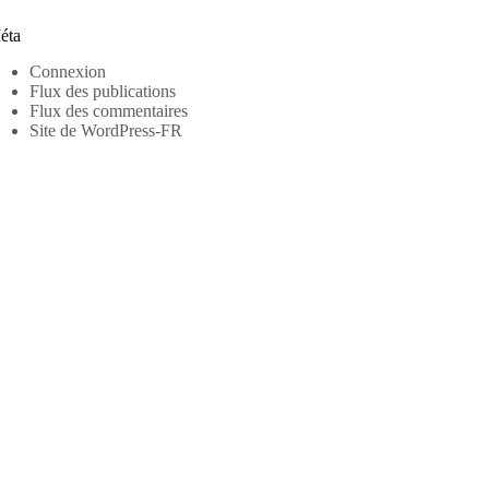
éta
Connexion
Flux des publications
Flux des commentaires
Site de WordPress-FR