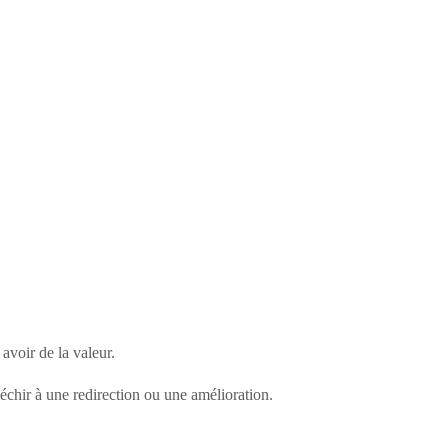
voir de la valeur.
échir à une redirection ou une amélioration.