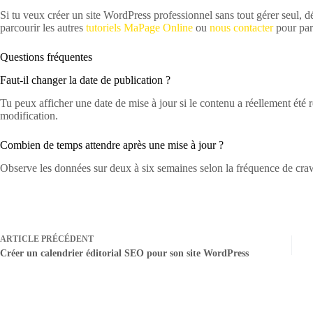
Si tu veux créer un site WordPress professionnel sans tout gérer seul, 
parcourir les autres
tutoriels MaPage Online
ou
nous contacter
pour parl
Questions fréquentes
Faut-il changer la date de publication ?
Tu peux afficher une date de mise à jour si le contenu a réellement été re
modification.
Combien de temps attendre après une mise à jour ?
Observe les données sur deux à six semaines selon la fréquence de craw
ARTICLE
PRÉCÉDENT
Créer un calendrier éditorial SEO pour son site WordPress