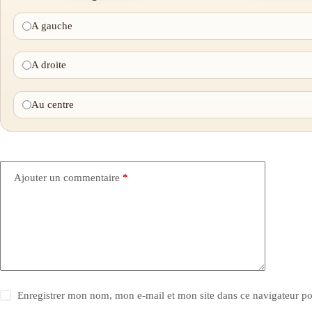
A gauche
A droite
Au centre
Ajouter un commentaire
*
Enregistrer mon nom, mon e-mail et mon site dans ce navigateur 