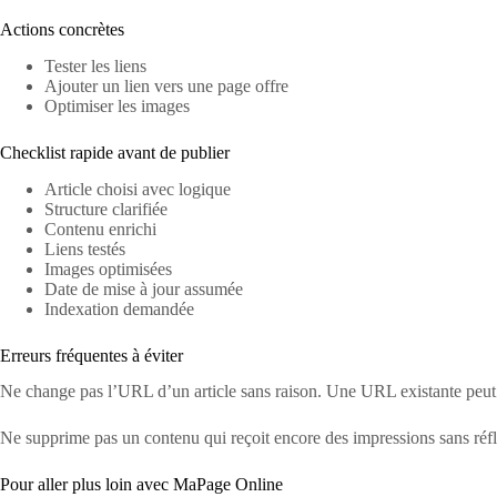
Actions concrètes
Tester les liens
Ajouter un lien vers une page offre
Optimiser les images
Checklist rapide avant de publier
Article choisi avec logique
Structure clarifiée
Contenu enrichi
Liens testés
Images optimisées
Date de mise à jour assumée
Indexation demandée
Erreurs fréquentes à éviter
Ne change pas l’URL d’un article sans raison. Une URL existante peut a
Ne supprime pas un contenu qui reçoit encore des impressions sans réfl
Pour aller plus loin avec MaPage Online