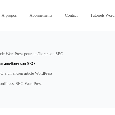
À propos
Abonnements
Contact
Tutoriels Word
ticle WordPress pour améliorer son SEO
our améliorer son SEO
O à un ancien article WordPress.
ordPress
,
SEO WordPress