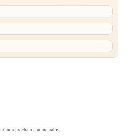
pour mon prochain commentaire.