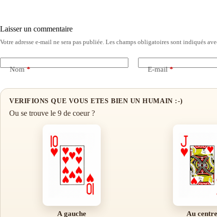
Laisser un commentaire
Votre adresse e-mail ne sera pas publiée.
Les champs obligatoires sont indiqués av
Nom
*
E-mail
*
VERIFIONS QUE VOUS ETES BIEN UN HUMAIN :-)
Ou se trouve le 9 de coeur ?
A gauche
Au centr