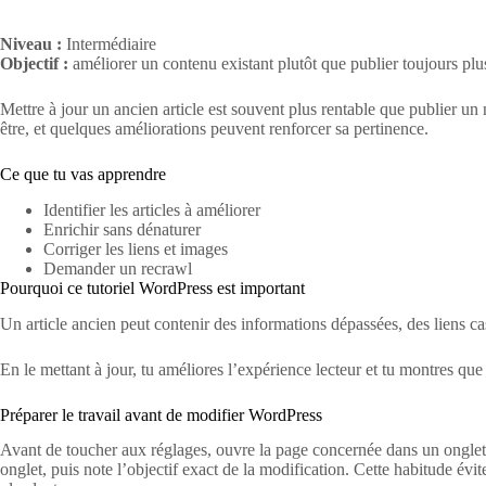
Niveau :
Intermédiaire
Objectif :
améliorer un contenu existant plutôt que publier toujours plu
Mettre à jour un ancien article est souvent plus rentable que publier 
être, et quelques améliorations peuvent renforcer sa pertinence.
Ce que tu vas apprendre
Identifier les articles à améliorer
Enrichir sans dénaturer
Corriger les liens et images
Demander un recrawl
Pourquoi ce tutoriel WordPress est important
Un article ancien peut contenir des informations dépassées, des liens cass
En le mettant à jour, tu améliores l’expérience lecteur et tu montres que
Préparer le travail avant de modifier WordPress
Avant de toucher aux réglages, ouvre la page concernée dans un onglet
onglet, puis note l’objectif exact de la modification. Cette habitude év