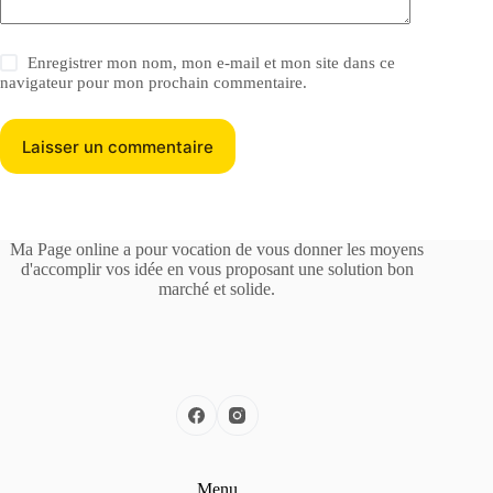
Enregistrer mon nom, mon e-mail et mon site dans ce
navigateur pour mon prochain commentaire.
Laisser un commentaire
Ma Page online a pour vocation de vous donner les moyens
d'accomplir vos idée en vous proposant une solution bon
marché et solide.
Menu