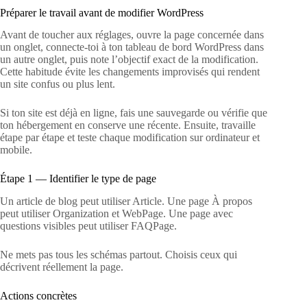
Préparer le travail avant de modifier WordPress
Avant de toucher aux réglages, ouvre la page concernée dans
un onglet, connecte-toi à ton tableau de bord WordPress dans
un autre onglet, puis note l’objectif exact de la modification.
Cette habitude évite les changements improvisés qui rendent
un site confus ou plus lent.
Si ton site est déjà en ligne, fais une sauvegarde ou vérifie que
ton hébergement en conserve une récente. Ensuite, travaille
étape par étape et teste chaque modification sur ordinateur et
mobile.
Étape 1 — Identifier le type de page
Un article de blog peut utiliser Article. Une page À propos
peut utiliser Organization et WebPage. Une page avec
questions visibles peut utiliser FAQPage.
Ne mets pas tous les schémas partout. Choisis ceux qui
décrivent réellement la page.
Actions concrètes