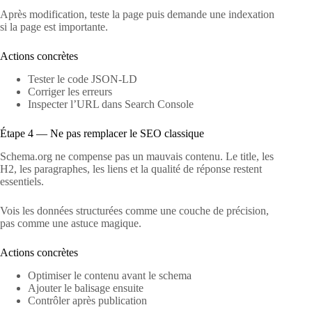
Après modification, teste la page puis demande une indexation
si la page est importante.
Actions concrètes
Tester le code JSON-LD
Corriger les erreurs
Inspecter l’URL dans Search Console
Étape 4 — Ne pas remplacer le SEO classique
Schema.org ne compense pas un mauvais contenu. Le title, les
H2, les paragraphes, les liens et la qualité de réponse restent
essentiels.
Vois les données structurées comme une couche de précision,
pas comme une astuce magique.
Actions concrètes
Optimiser le contenu avant le schema
Ajouter le balisage ensuite
Contrôler après publication