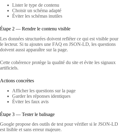
Lister le type de contenu
Choisir un schéma adapté
Éviter les schémas inutiles
Étape 2 — Rendre le contenu visible
Les données structurées doivent refléter ce qui est visible pour
le lecteur. Si tu ajoutes une FAQ en JSON-LD, les questions
doivent aussi apparaître sur la page.
Cette cohérence protège la qualité du site et évite les signaux
artificiels.
Actions concrètes
Afficher les questions sur la page
Garder les réponses identiques
Éviter les faux avis
Étape 3 — Tester le balisage
Google propose des outils de test pour vérifier si le JSON-LD
est lisible et sans erreur majeure.