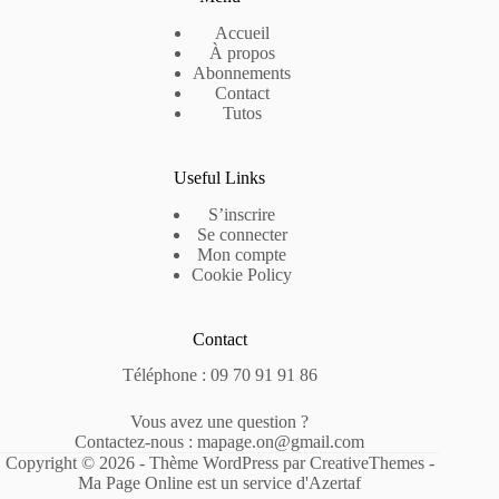
Accueil
À propos
Abonnements
Contact
Tutos
Useful Links
S’inscrire
Se connecter
Mon compte
Cookie Policy
Contact
Téléphone : 09 70 91 91 86
Vous avez une question ?
Contactez-nous : mapage.on@gmail.com
Copyright © 2026 - Thème WordPress par
CreativeThemes
-
Ma Page Online est un service d'Azertaf