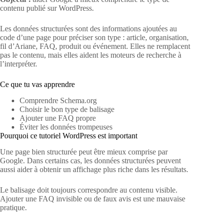
contenu publié sur WordPress.
Les données structurées sont des informations ajoutées au
code d’une page pour préciser son type : article, organisation,
fil d’Ariane, FAQ, produit ou événement. Elles ne remplacent
pas le contenu, mais elles aident les moteurs de recherche à
l’interpréter.
Ce que tu vas apprendre
Comprendre Schema.org
Choisir le bon type de balisage
Ajouter une FAQ propre
Éviter les données trompeuses
Pourquoi ce tutoriel WordPress est important
Une page bien structurée peut être mieux comprise par
Google. Dans certains cas, les données structurées peuvent
aussi aider à obtenir un affichage plus riche dans les résultats.
Le balisage doit toujours correspondre au contenu visible.
Ajouter une FAQ invisible ou de faux avis est une mauvaise
pratique.