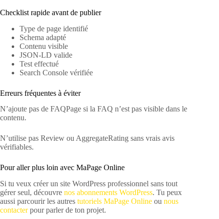
Checklist rapide avant de publier
Type de page identifié
Schema adapté
Contenu visible
JSON-LD valide
Test effectué
Search Console vérifiée
Erreurs fréquentes à éviter
N’ajoute pas de FAQPage si la FAQ n’est pas visible dans le
contenu.
N’utilise pas Review ou AggregateRating sans vrais avis
vérifiables.
Pour aller plus loin avec MaPage Online
Si tu veux créer un site WordPress professionnel sans tout
gérer seul, découvre
nos abonnements WordPress
. Tu peux
aussi parcourir les autres
tutoriels MaPage Online
ou
nous
contacter
pour parler de ton projet.