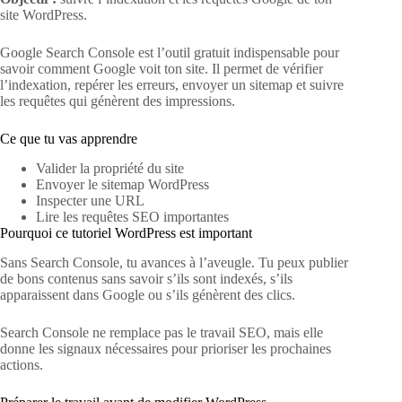
site WordPress.
Google Search Console est l’outil gratuit indispensable pour
savoir comment Google voit ton site. Il permet de vérifier
l’indexation, repérer les erreurs, envoyer un sitemap et suivre
les requêtes qui génèrent des impressions.
Ce que tu vas apprendre
Valider la propriété du site
Envoyer le sitemap WordPress
Inspecter une URL
Lire les requêtes SEO importantes
Pourquoi ce tutoriel WordPress est important
Sans Search Console, tu avances à l’aveugle. Tu peux publier
de bons contenus sans savoir s’ils sont indexés, s’ils
apparaissent dans Google ou s’ils génèrent des clics.
Search Console ne remplace pas le travail SEO, mais elle
donne les signaux nécessaires pour prioriser les prochaines
actions.