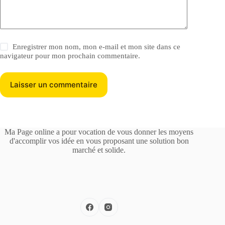
Enregistrer mon nom, mon e-mail et mon site dans ce
navigateur pour mon prochain commentaire.
Laisser un commentaire
Ma Page online a pour vocation de vous donner les moyens
d'accomplir vos idée en vous proposant une solution bon
marché et solide.