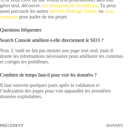
gérer seul, découvre
nos abonnements WordPress
. Tu peux
aussi parcourir les autres
tutoriels MaPage Online
ou
nous
contacter
pour parler de ton projet.
Questions fréquentes
Search Console améliore-t-elle directement le SEO ?
Non. L’outil ne fait pas monter une page tout seul, mais il
donne les informations nécessaires pour améliorer tes contenus
et corriger les problèmes.
Combien de temps faut-il pour voir les données ?
Il faut souvent quelques jours après la validation et
l’indexation des pages pour voir apparaître les premières
données exploitables.
PRÉCÉDENT
SUIVANT