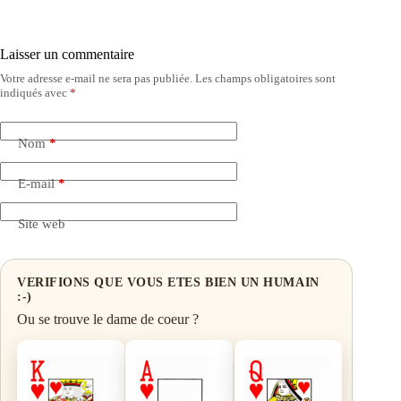
Laisser un commentaire
Votre adresse e-mail ne sera pas publiée.
Les champs obligatoires sont
indiqués avec
*
Nom
*
E-mail
*
Site web
VERIFIONS QUE VOUS ETES BIEN UN HUMAIN
:-)
Ou se trouve le dame de coeur ?