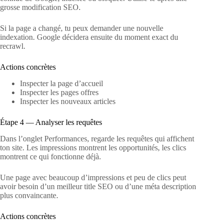
grosse modification SEO.
Si la page a changé, tu peux demander une nouvelle
indexation. Google décidera ensuite du moment exact du
recrawl.
Actions concrètes
Inspecter la page d’accueil
Inspecter les pages offres
Inspecter les nouveaux articles
Étape 4 — Analyser les requêtes
Dans l’onglet Performances, regarde les requêtes qui affichent
ton site. Les impressions montrent les opportunités, les clics
montrent ce qui fonctionne déjà.
Une page avec beaucoup d’impressions et peu de clics peut
avoir besoin d’un meilleur title SEO ou d’une méta description
plus convaincante.
Actions concrètes