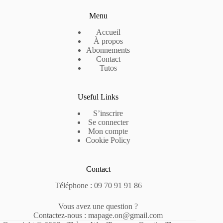
Menu
Accueil
À propos
Abonnements
Contact
Tutos
Useful Links
S’inscrire
Se connecter
Mon compte
Cookie Policy
Contact
Téléphone : 09 70 91 91 86
Vous avez une question ?
Contactez-nous : mapage.on@gmail.com