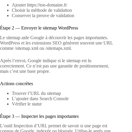
Ajouter https://ton-domaine.fr
Choisir la méthode de validation
Conserver la preuve de validation
Étape 2 — Envoyer le sitemap WordPress
Le sitemap aide Google à découvrir les pages importantes.
WordPress et les extensions SEO génèrent souvent une URL
comme /sitemap.xml ou /sitemaps.xml.
Après l’envoi, Google indique si le sitemap est lu
correctement. Ce n’est pas une garantie de positionnement,
mais c’est une base propre.
Actions concrètes
Trouver l’URL du sitemap
L’ajouter dans Search Console
Vérifier le statut
Étape 3 — Inspecter les pages importantes
L’outil Inspection d’URL permet de savoir si une page est
connue de Google, indexée ou bloquée. Utilise-le après une