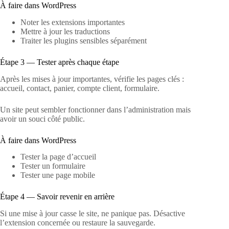
À faire dans WordPress
Noter les extensions importantes
Mettre à jour les traductions
Traiter les plugins sensibles séparément
Étape 3 — Tester après chaque étape
Après les mises à jour importantes, vérifie les pages clés :
accueil, contact, panier, compte client, formulaire.
Un site peut sembler fonctionner dans l’administration mais
avoir un souci côté public.
À faire dans WordPress
Tester la page d’accueil
Tester un formulaire
Tester une page mobile
Étape 4 — Savoir revenir en arrière
Si une mise à jour casse le site, ne panique pas. Désactive
l’extension concernée ou restaure la sauvegarde.