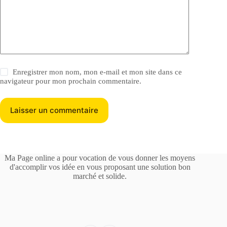
Enregistrer mon nom, mon e-mail et mon site dans ce
navigateur pour mon prochain commentaire.
Laisser un commentaire
Ma Page online a pour vocation de vous donner les moyens
d'accomplir vos idée en vous proposant une solution bon
marché et solide.