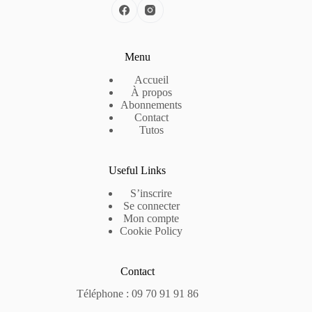
Menu
Accueil
À propos
Abonnements
Contact
Tutos
Useful Links
S’inscrire
Se connecter
Mon compte
Cookie Policy
Contact
Téléphone : 09 70 91 91 86