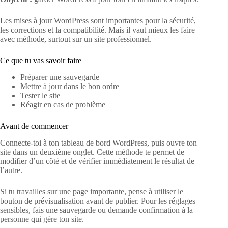
Les mises à jour WordPress sont importantes pour la sécurité,
les corrections et la compatibilité. Mais il vaut mieux les faire
avec méthode, surtout sur un site professionnel.
Ce que tu vas savoir faire
Préparer une sauvegarde
Mettre à jour dans le bon ordre
Tester le site
Réagir en cas de problème
Avant de commencer
Connecte-toi à ton tableau de bord WordPress, puis ouvre ton
site dans un deuxième onglet. Cette méthode te permet de
modifier d’un côté et de vérifier immédiatement le résultat de
l’autre.
Si tu travailles sur une page importante, pense à utiliser le
bouton de prévisualisation avant de publier. Pour les réglages
sensibles, fais une sauvegarde ou demande confirmation à la
personne qui gère ton site.