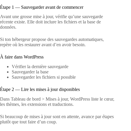
Étape 1 — Sauvegarder avant de commencer
Avant une grosse mise à jour, vérifie qu’une sauvegarde
récente existe. Elle doit inclure les fichiers et la base de
données.
Si ton hébergeur propose des sauvegardes automatiques,
repère où les restaurer avant d’en avoir besoin.
À faire dans WordPress
Vérifier la dernière sauvegarde
Sauvegarder la base
Sauvegarder les fichiers si possible
Étape 2 — Lire les mises à jour disponibles
Dans Tableau de bord > Mises à jour, WordPress liste le cœur,
les thèmes, les extensions et traductions.
Si beaucoup de mises à jour sont en attente, avance par étapes
plutôt que tout faire d’un coup.