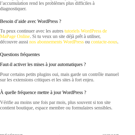
l’accumulation rend les problèmes plus difficiles à
diagnostiquer.
Besoin d’aide avec WordPress ?
Tu peux continuer avec les autres
tutoriels WordPress de
MaPage Online
. Si tu veux un site déjà prêt à utiliser,
découvre aussi
nos abonnements WordPress
ou
contacte-nous
.
Questions fréquentes
Faut-il activer les mises à jour automatiques ?
Pour certains petits plugins oui, mais garde un contrôle manuel
sur les extensions critiques et les sites à fort enjeu.
À quelle fréquence mettre à jour WordPress ?
Vérifie au moins une fois par mois, plus souvent si ton site
contient boutique, espace membre ou formulaires sensibles.