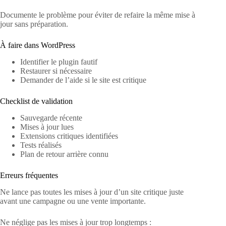
Documente le problème pour éviter de refaire la même mise à
jour sans préparation.
À faire dans WordPress
Identifier le plugin fautif
Restaurer si nécessaire
Demander de l’aide si le site est critique
Checklist de validation
Sauvegarde récente
Mises à jour lues
Extensions critiques identifiées
Tests réalisés
Plan de retour arrière connu
Erreurs fréquentes
Ne lance pas toutes les mises à jour d’un site critique juste
avant une campagne ou une vente importante.
Ne néglige pas les mises à jour trop longtemps :