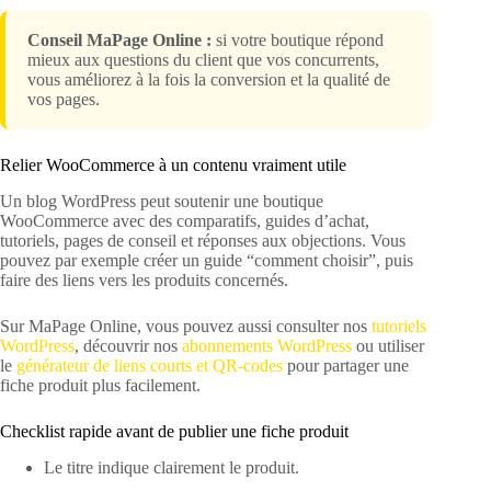
Conseil MaPage Online :
si votre boutique répond
mieux aux questions du client que vos concurrents,
vous améliorez à la fois la conversion et la qualité de
vos pages.
Relier WooCommerce à un contenu vraiment utile
Un blog WordPress peut soutenir une boutique
WooCommerce avec des comparatifs, guides d’achat,
tutoriels, pages de conseil et réponses aux objections. Vous
pouvez par exemple créer un guide “comment choisir”, puis
faire des liens vers les produits concernés.
Sur MaPage Online, vous pouvez aussi consulter nos
tutoriels
WordPress
, découvrir nos
abonnements WordPress
ou utiliser
le
générateur de liens courts et QR-codes
pour partager une
fiche produit plus facilement.
Checklist rapide avant de publier une fiche produit
Le titre indique clairement le produit.