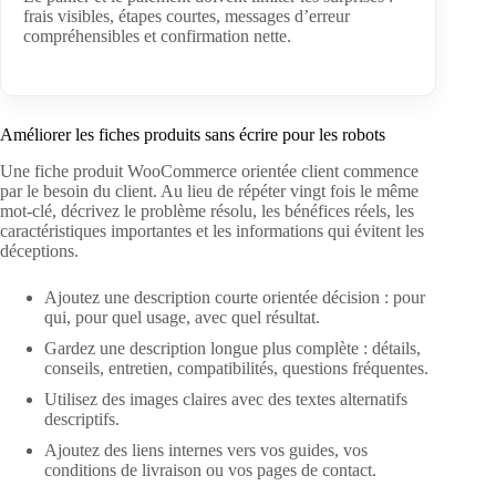
frais visibles, étapes courtes, messages d’erreur
compréhensibles et confirmation nette.
Améliorer les fiches produits sans écrire pour les robots
Une fiche produit WooCommerce orientée client commence
par le besoin du client. Au lieu de répéter vingt fois le même
mot-clé, décrivez le problème résolu, les bénéfices réels, les
caractéristiques importantes et les informations qui évitent les
déceptions.
Ajoutez une description courte orientée décision : pour
qui, pour quel usage, avec quel résultat.
Gardez une description longue plus complète : détails,
conseils, entretien, compatibilités, questions fréquentes.
Utilisez des images claires avec des textes alternatifs
descriptifs.
Ajoutez des liens internes vers vos guides, vos
conditions de livraison ou vos pages de contact.