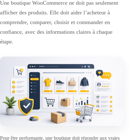
Une boutique WooCommerce ne doit pas seulement
afficher des produits. Elle doit aider l’acheteur à
comprendre, comparer, choisir et commander en
confiance, avec des informations claires à chaque
étape.
Pour être performante, une boutique doit répondre aux vraies