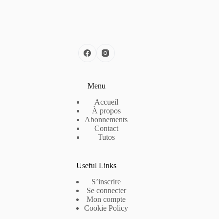
Menu
Accueil
À propos
Abonnements
Contact
Tutos
Useful Links
S’inscrire
Se connecter
Mon compte
Cookie Policy