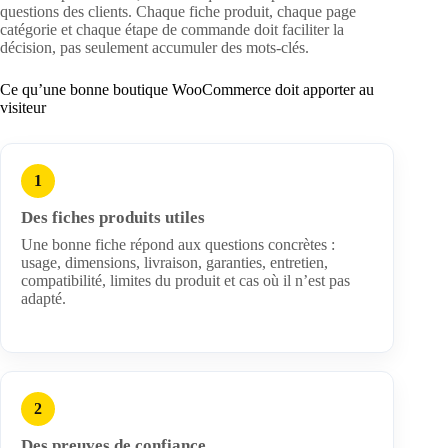
questions des clients. Chaque fiche produit, chaque page
catégorie et chaque étape de commande doit faciliter la
décision, pas seulement accumuler des mots-clés.
Ce qu’une bonne boutique WooCommerce doit apporter au
visiteur
1
Des fiches produits utiles
Une bonne fiche répond aux questions concrètes :
usage, dimensions, livraison, garanties, entretien,
compatibilité, limites du produit et cas où il n’est pas
adapté.
2
Des preuves de confiance