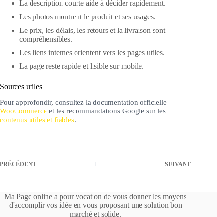
La description courte aide à décider rapidement.
Les photos montrent le produit et ses usages.
Le prix, les délais, les retours et la livraison sont
compréhensibles.
Les liens internes orientent vers les pages utiles.
La page reste rapide et lisible sur mobile.
Sources utiles
Pour approfondir, consultez la documentation officielle
WooCommerce
et les recommandations Google sur les
contenus utiles et fiables
.
PRÉCÉDENT
SUIVANT
Ma Page online a pour vocation de vous donner les moyens
d'accomplir vos idée en vous proposant une solution bon
marché et solide.