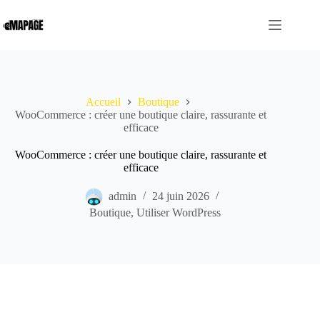
Passer
au
contenu
Accueil
Boutique
WooCommerce : créer une boutique claire, rassurante et
efficace
WooCommerce : créer une boutique claire, rassurante et
efficace
admin
24 juin 2026
Boutique
,
Utiliser WordPress